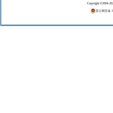
Copyright
©
2004-20
苏公网安备 320