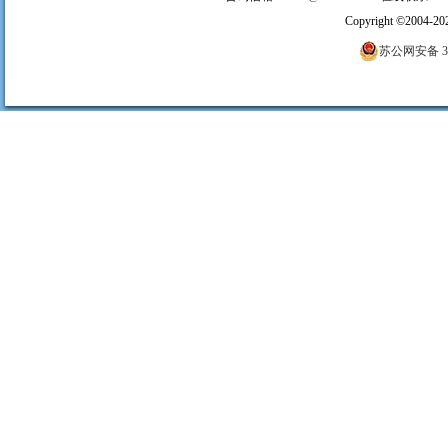
Copyright
©
2004-20
苏公网安备 320