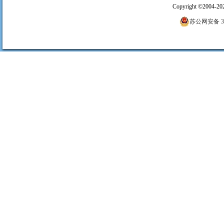
Copyright
©
2004-20
苏公网安备 320