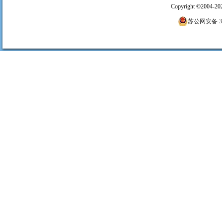
Copyright
©
2004-20
苏公网安备 320