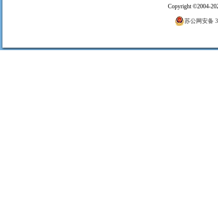
Copyright
©
2004-20
苏公网安备 320