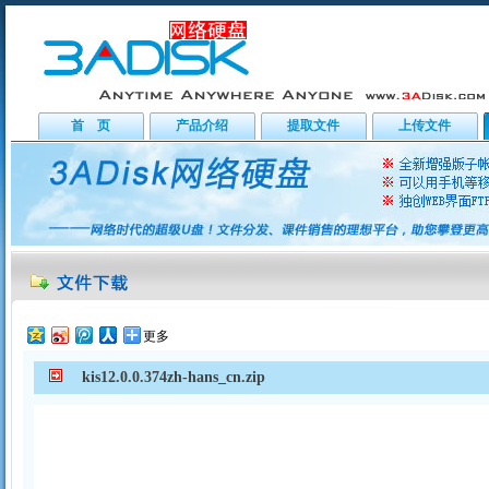
首 页
产品介绍
提取文件
上传文件
更多
kis12.0.0.374zh-hans_cn.zip