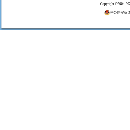
Copyright
©
2004-20
苏公网安备 320