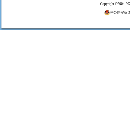
Copyright
©
2004-20
苏公网安备 320