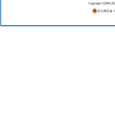
Copyright
©
2004-20
苏公网安备 320