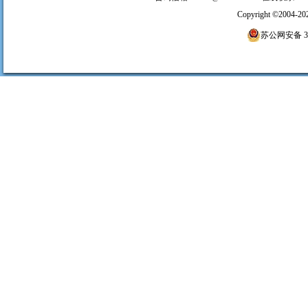
Copyright
©
2004-20
苏公网安备 320