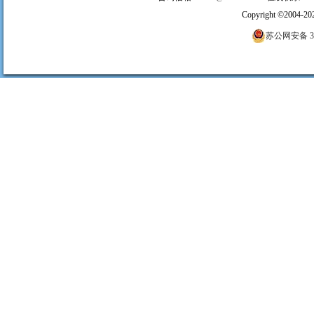
Copyright
©
2004-20
苏公网安备 320